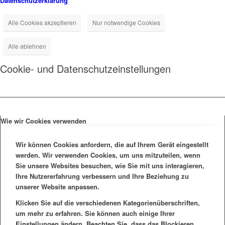
Datenschutzerklärung
Alle Cookies akzeptieren
Nur notwendige Cookies
Alle ablehnen
Cookie- und Datenschutzeinstellungen
Wie wir Cookies verwenden
Wir können Cookies anfordern, die auf Ihrem Gerät eingestellt
werden. Wir verwenden Cookies, um uns mitzuteilen, wenn
Sie unsere Websites besuchen, wie Sie mit uns interagieren,
Ihre Nutzererfahrung verbessern und Ihre Beziehung zu
unserer Website anpassen.
Klicken Sie auf die verschiedenen Kategorienüberschriften,
um mehr zu erfahren. Sie können auch einige Ihrer
Einstellungen ändern. Beachten Sie, dass das Blockieren