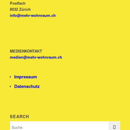
Postfach
8032 Zürich
info@mehr-wohnraum.ch
MEDIENKONTAKT
medien@mehr-wohnraum.ch
Impressum
Datenschutz
SEARCH