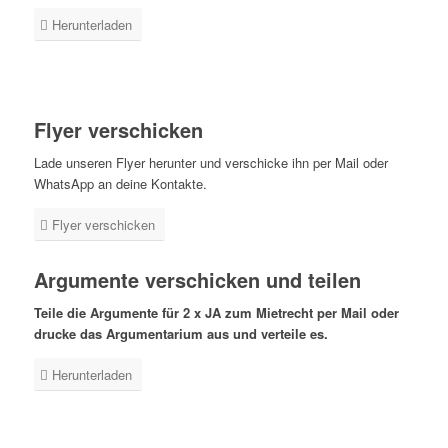
Herunterladen
Flyer verschicken
Lade unseren Flyer herunter und verschicke ihn per Mail oder
WhatsApp an deine Kontakte.
Flyer verschicken
Argumente verschicken und teilen
Teile die Argumente für 2 x JA zum Mietrecht per Mail oder
drucke das Argumentarium
aus und verteile es.
Herunterladen