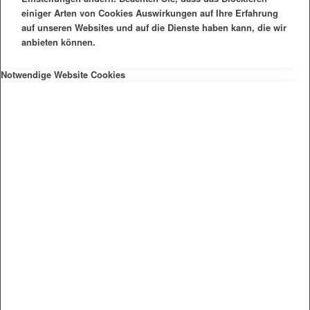
einiger Arten von Cookies Auswirkungen auf Ihre Erfahrung
auf unseren Websites und auf die Dienste haben kann, die wir
anbieten können.
Notwendige Website Cookies