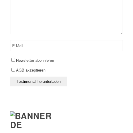
Newsletter abonnieren
AGB akzeptieren