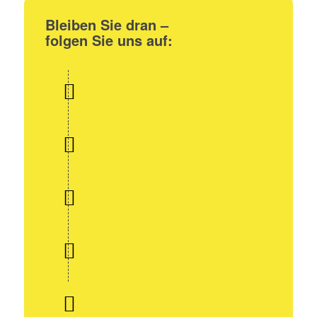
Bleiben Sie dran –
folgen Sie uns auf: