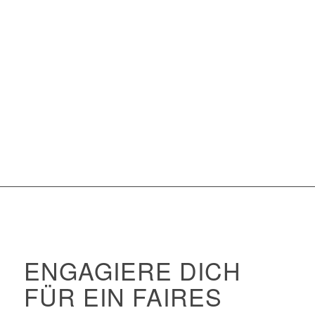
ENGAGIERE DICH
FÜR EIN FAIRES