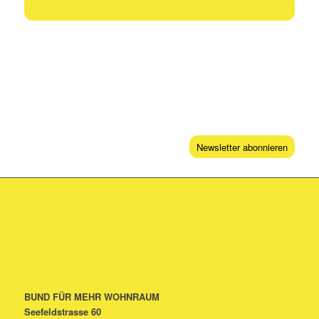
Newsletter abonnieren
BUND FÜR MEHR WOHNRAUM
Seefeldstrasse 60