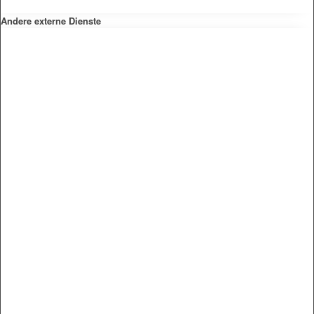
Andere externe Dienste