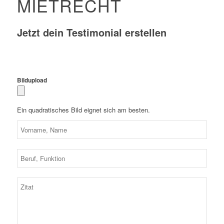
MIETRECHT
Jetzt dein Testimonial erstellen
Bildupload
Ein quadratisches Bild eignet sich am besten.